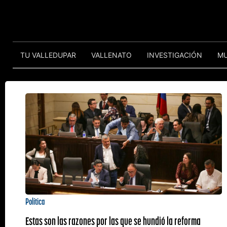
TU VALLEDUPAR
VALLENATO
INVESTIGACIÓN
M
Política
Estas son las razones por las que se hundió la reforma