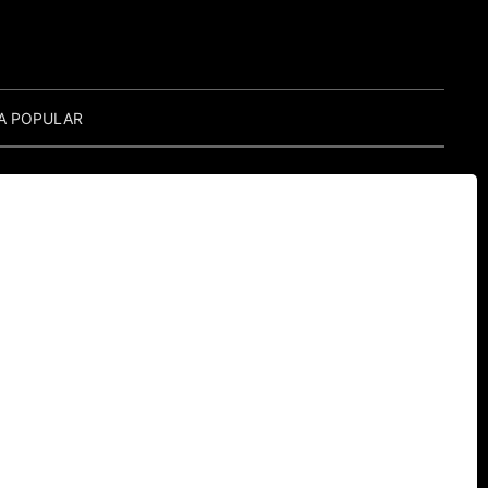
A POPULAR