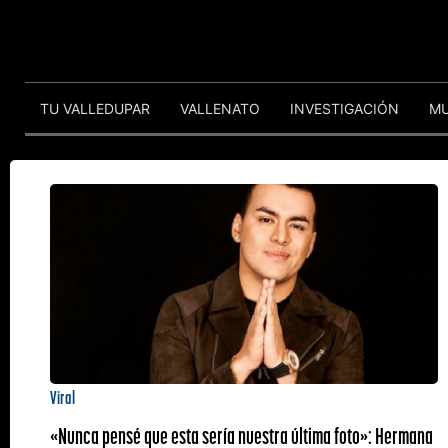
TU VALLEDUPAR
VALLENATO
INVESTIGACIÓN
M
Viral
«Nunca pensé que esta sería nuestra última foto»: Hermana