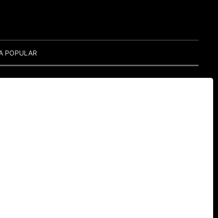
A POPULAR