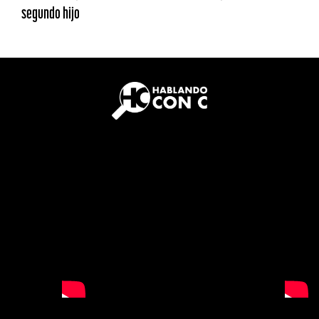
segundo hijo