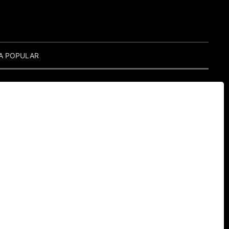
A POPULAR