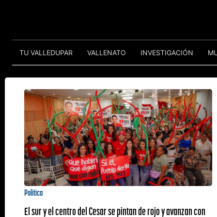
TU VALLEDUPAR
VALLENATO
INVESTIGACIÓN
M
Política
El sur y el centro del Cesar se pintan de rojo y avanzan con