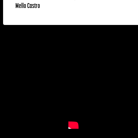
Mello Castro