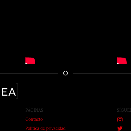
nea
PÁGINAS
SÍGUE
Contacto
Política de privacidad