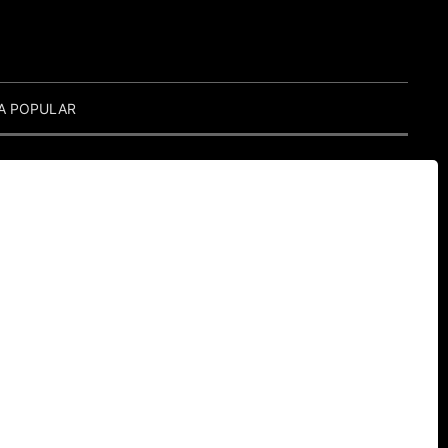
A POPULAR