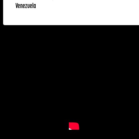
Venezuela