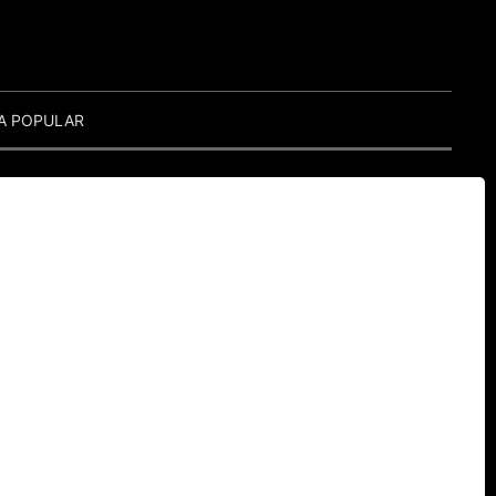
A POPULAR