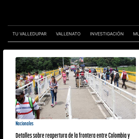
TU VALLEDUPAR
VALLENATO
INVESTIGACIÓN
M
Nacionales
Detalles sobre reapertura de la frontera entre Colombia y