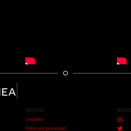
nea
PÁGINAS
SÍGUE
Contacto
Política de privacidad