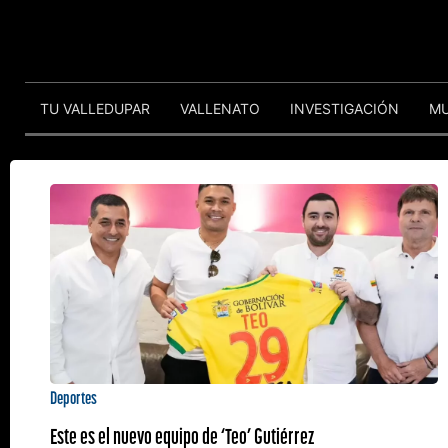
TU VALLEDUPAR
VALLENATO
INVESTIGACIÓN
M
Deportes
Este es el nuevo equipo de ‘Teo’ Gutiérrez