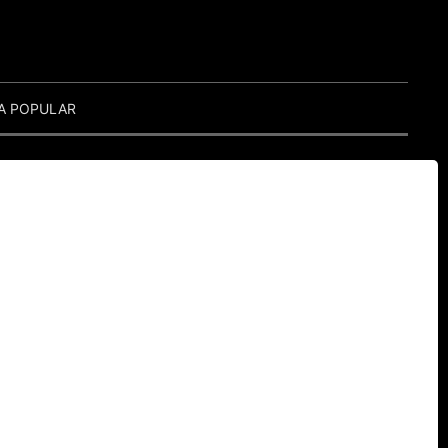
A POPULAR