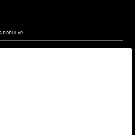
A POPULAR