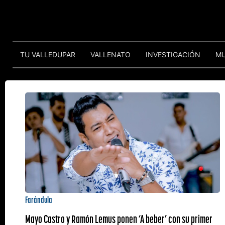
TU VALLEDUPAR
VALLENATO
INVESTIGACIÓN
M
Farándula
Mayo Castro y Ramón Lemus ponen ‘A beber’ con su primer