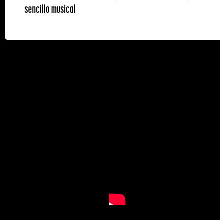
sencillo musical