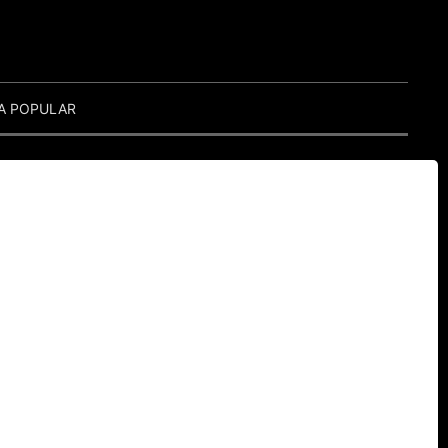
A POPULAR