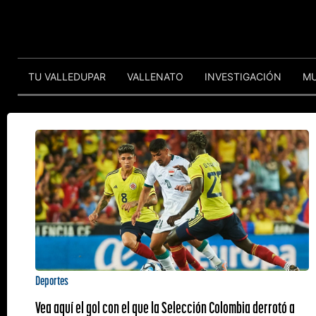
TU VALLEDUPAR
VALLENATO
INVESTIGACIÓN
M
Deportes
Vea aquí el gol con el que la Selección Colombia derrotó a