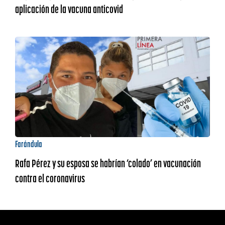
aplicación de la vacuna anticovid
Farándula
Rafa Pérez y su esposa se habrían ‘colado’ en vacunación
contra el coronavirus