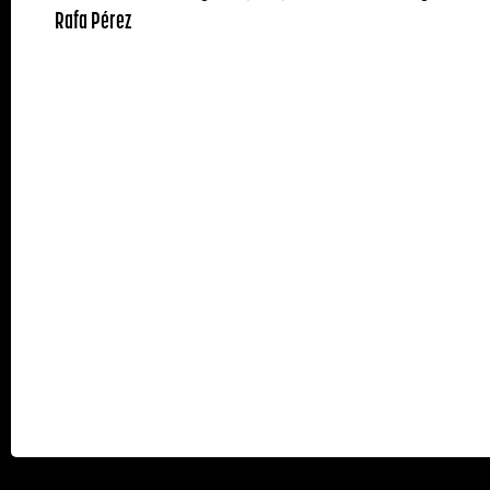
Rafa Pérez