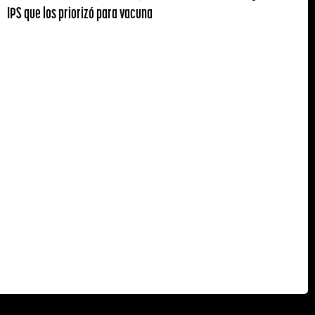
IPS que los priorizó para vacuna