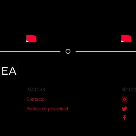
nea
PÁGINAS
SÍGUE
Contacto
Política de privacidad