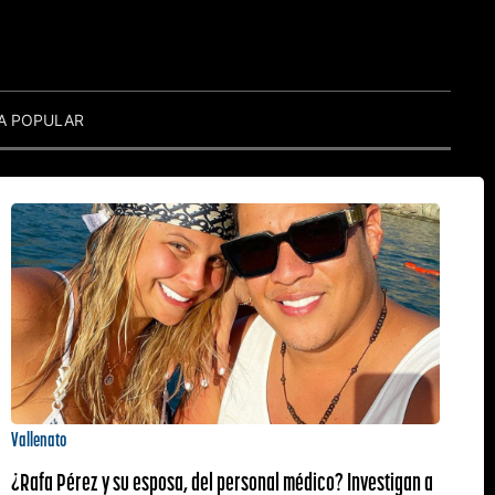
A POPULAR
Vallenato
¿Rafa Pérez y su esposa, del personal médico? Investigan a