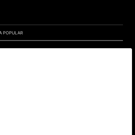
A POPULAR