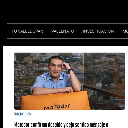
TU VALLEDUPAR
VALLENATO
INVESTIGACIÓN
M
Nacionales
Matador confirma despido y deja sentido mensaje a