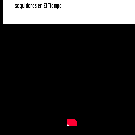
seguidores en El Tiempo