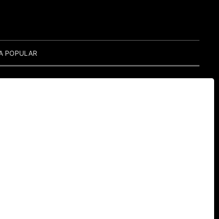
A POPULAR