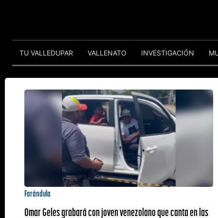
TU VALLEDUPAR
VALLENATO
INVESTIGACIÓN
M
Farándula
Omar Geles grabará con joven venezolano que canta en las