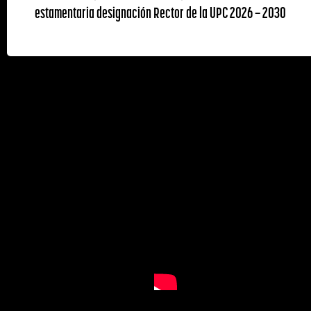
estamentaria designación Rector de la UPC 2026 – 2030