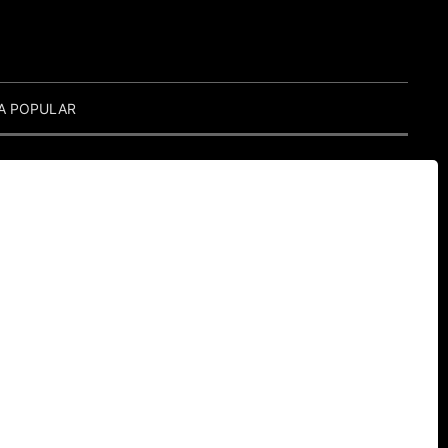
A POPULAR