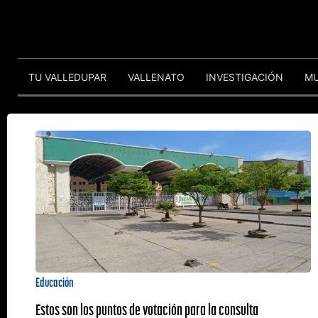
TU VALLEDUPAR
VALLENATO
INVESTIGACIÓN
M
Educación
Estos son los puntos de votación para la consulta