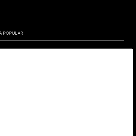
A POPULAR