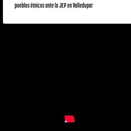
pueblos étnicos ante la JEP en Valledupar