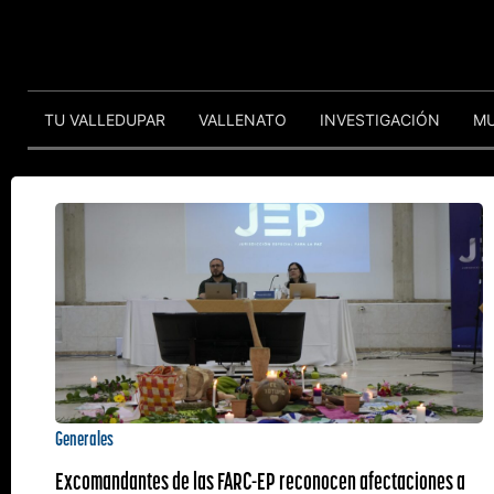
TU VALLEDUPAR
VALLENATO
INVESTIGACIÓN
M
Generales
Excomandantes de las FARC-EP reconocen afectaciones a