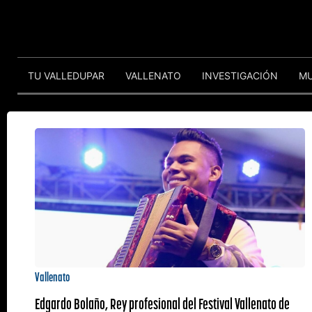
TU VALLEDUPAR
VALLENATO
INVESTIGACIÓN
M
Vallenato
Edgardo Bolaño, Rey profesional del Festival Vallenato de