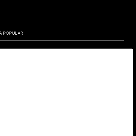
A POPULAR