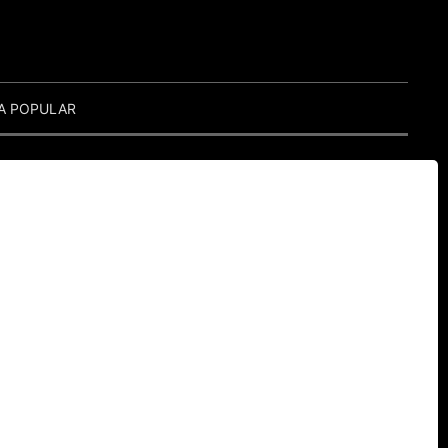
A POPULAR