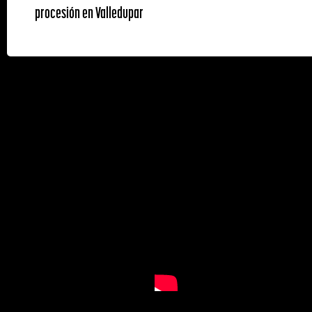
procesión en Valledupar