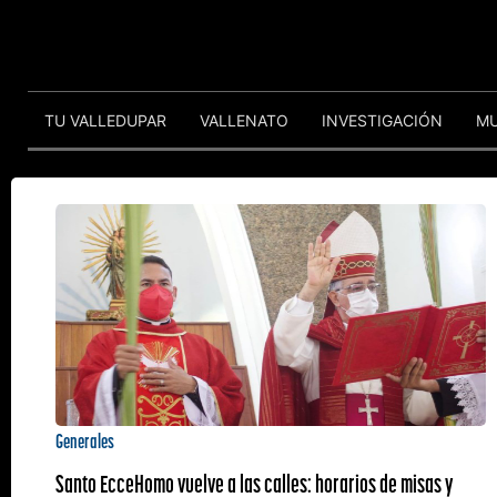
TU VALLEDUPAR
VALLENATO
INVESTIGACIÓN
M
Generales
Santo EcceHomo vuelve a las calles: horarios de misas y