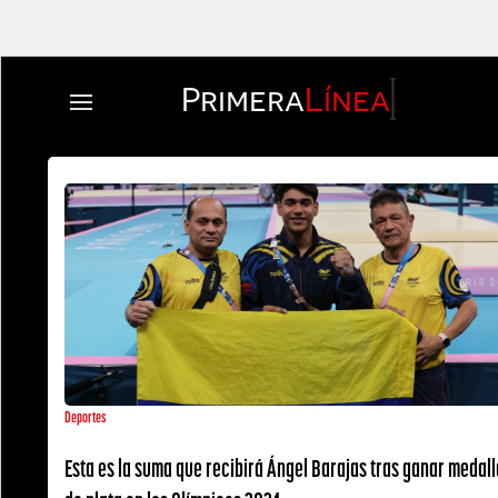
Primera
Línea
Deportes
Esta es la suma que recibirá Ángel Barajas tras ganar medall