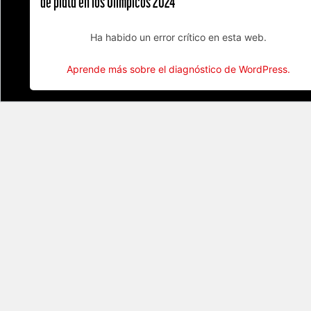
de plata en los Olímpicos 2024
Ha habido un error crítico en esta web.
Aprende más sobre el diagnóstico de WordPress.