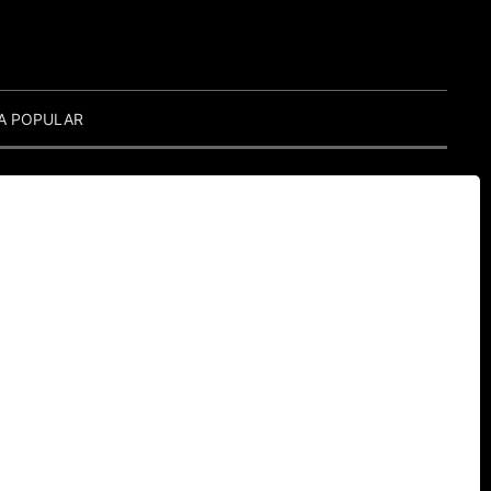
A POPULAR