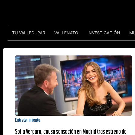
TU VALLEDUPAR
VALLENATO
INVESTIGACIÓN
M
Entretenimiento
Sofía Vergara, causa sensación en Madrid tras estreno de