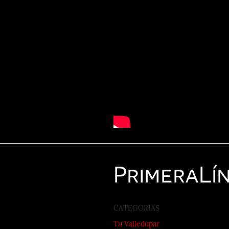
Primera
Lí
CATEGORIAS
Tu Valledupar