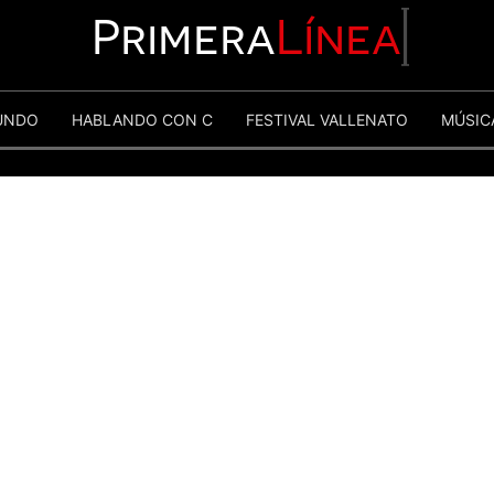
Primera
Línea
UNDO
HABLANDO CON C
FESTIVAL VALLENATO
MÚSIC