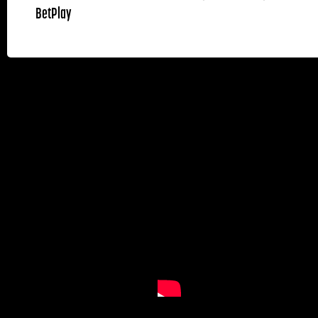
BetPlay