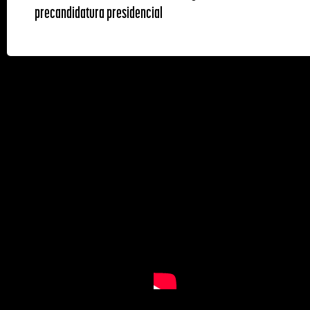
precandidatura presidencial