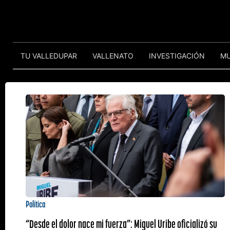
TU VALLEDUPAR
VALLENATO
INVESTIGACIÓN
M
Política
“Desde el dolor nace mi fuerza”: Miguel Uribe oficializó su