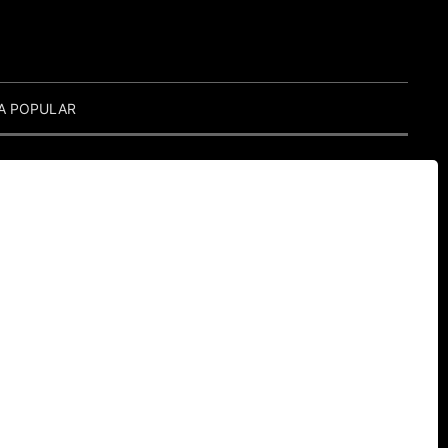
A POPULAR