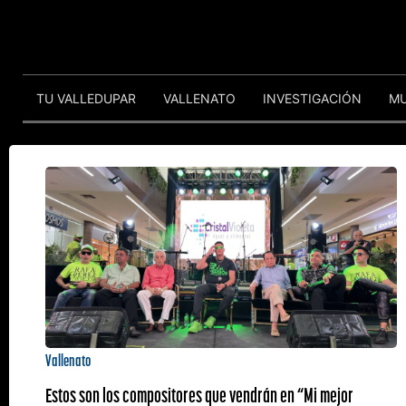
TU VALLEDUPAR
VALLENATO
INVESTIGACIÓN
M
Vallenato
Estos son los compositores que vendrán en “Mi mejor