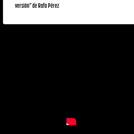
versión” de Rafa Pérez