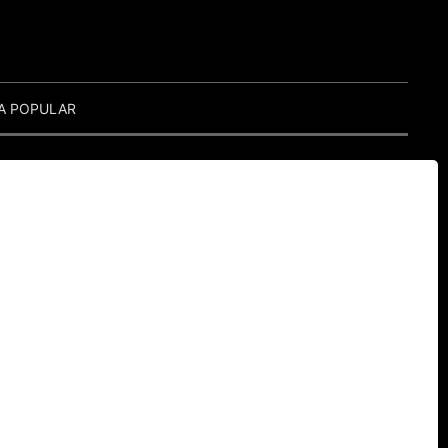
A POPULAR