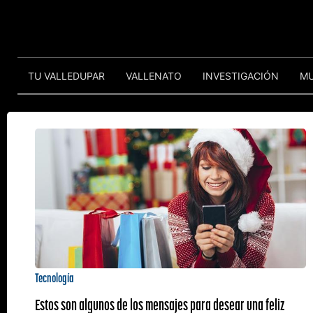
TU VALLEDUPAR
VALLENATO
INVESTIGACIÓN
M
Tecnología
Estos son algunos de los mensajes para desear una feliz