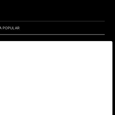
A POPULAR