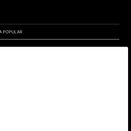
A POPULAR