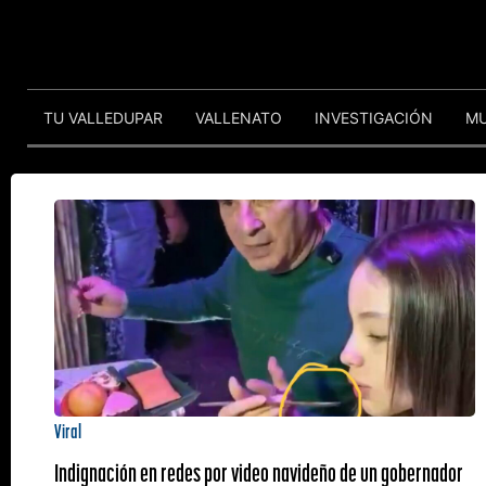
TU VALLEDUPAR
VALLENATO
INVESTIGACIÓN
M
Viral
Indignación en redes por video navideño de un gobernador