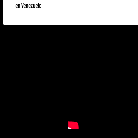
en Venezuela