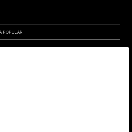
A POPULAR