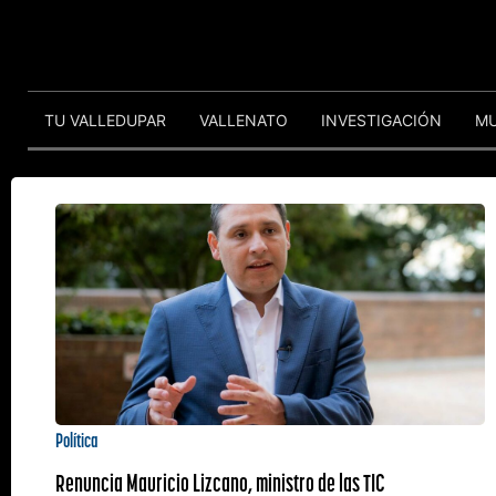
TU VALLEDUPAR
VALLENATO
INVESTIGACIÓN
M
Política
Renuncia Mauricio Lizcano, ministro de las TIC