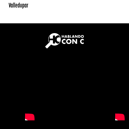
Valledupar