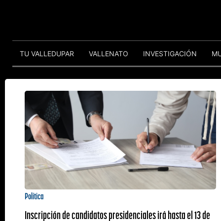
TU VALLEDUPAR
VALLENATO
INVESTIGACIÓN
M
Política
Inscripción de candidatos presidenciales irá hasta el 13 de