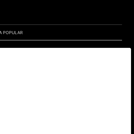
A POPULAR