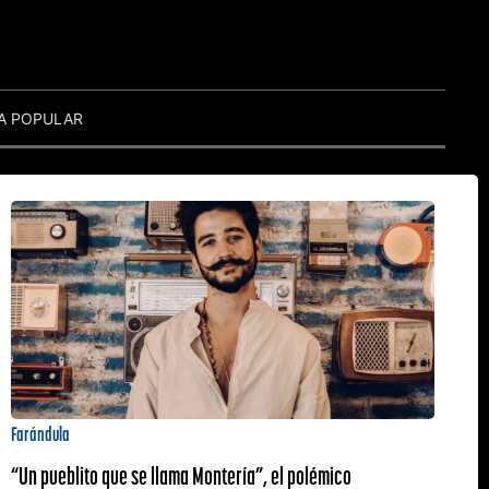
A POPULAR
Farándula
“Un pueblito que se llama Montería”, el polémico