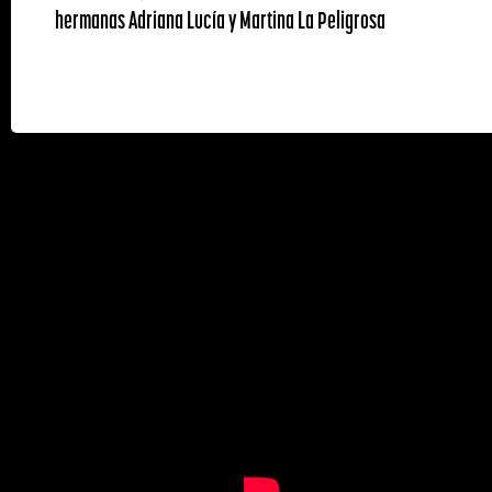
hermanas Adriana Lucía y Martina La Peligrosa