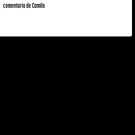
comentario de Camilo