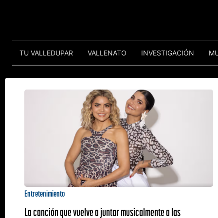
TU VALLEDUPAR
VALLENATO
INVESTIGACIÓN
M
Entretenimiento
La canción que vuelve a juntar musicalmente a las