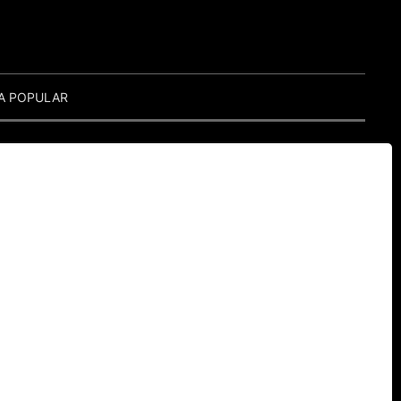
A POPULAR