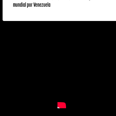
mundial por Venezuela