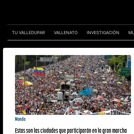
TU VALLEDUPAR
VALLENATO
INVESTIGACIÓN
M
Mundo
Estas son las ciudades que participarán en la gran marcha