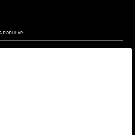
A POPULAR