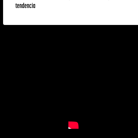
tendencia