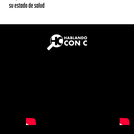
su estado de salud