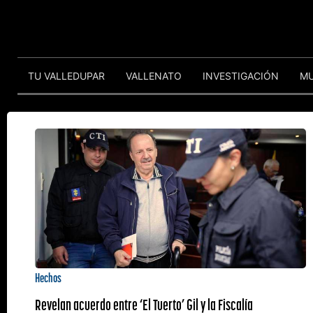
TU VALLEDUPAR
VALLENATO
INVESTIGACIÓN
M
Hechos
Revelan acuerdo entre ‘El Tuerto’ Gil y la Fiscalía