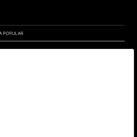
A POPULAR