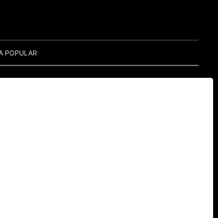
A POPULAR