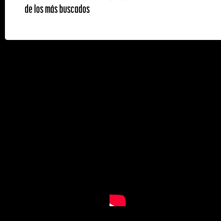
de los más buscados