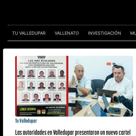
TU VALLEDUPAR
VALLENATO
INVESTIGACIÓN
M
Tu Valledupar
Las autoridades en Valledupar presentaron un nuevo cartel