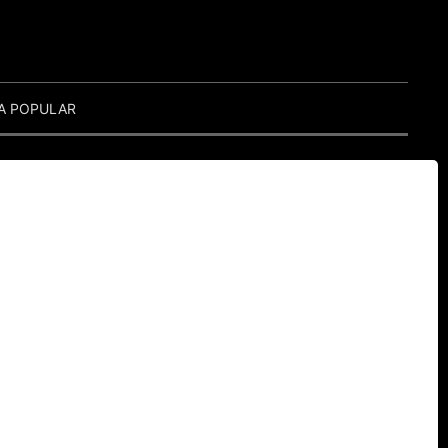
A POPULAR