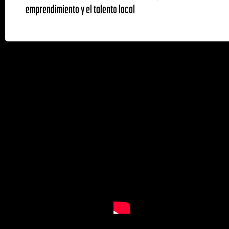
emprendimiento y el talento local