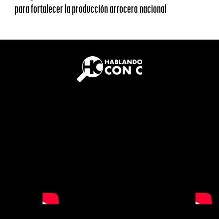
para fortalecer la producción arrocera nacional