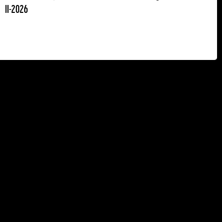
II-2026