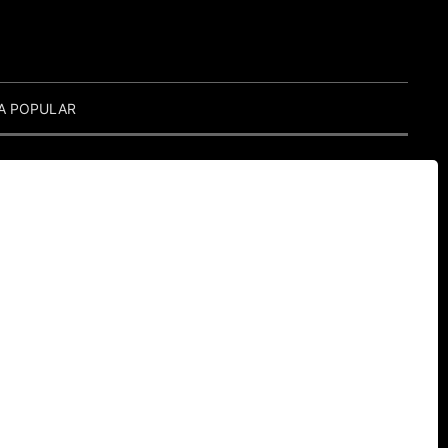
A POPULAR