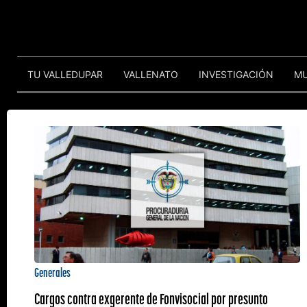
TU VALLEDUPAR
VALLENATO
INVESTIGACIÓN
M
Generales
Cargos contra exgerente de Fonvisocial por presunto