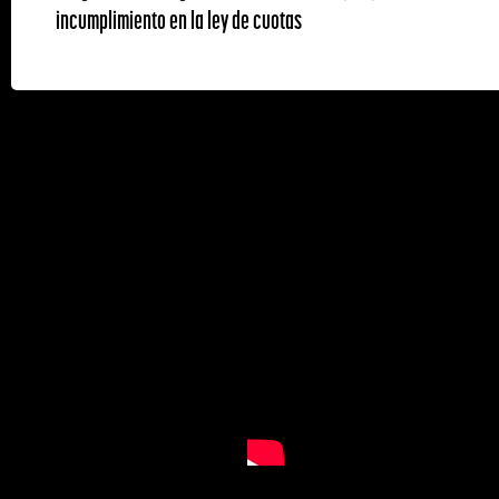
incumplimiento en la ley de cuotas