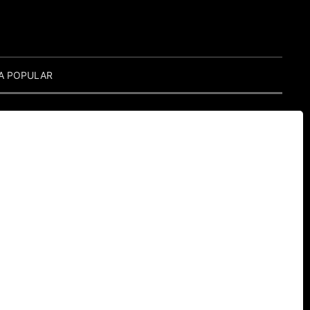
A POPULAR