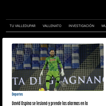
TU VALLEDUPAR
VALLENATO
INVESTIGACIÓN
M
Deportes
David Ospina se lesionó y prende las alarmas en la