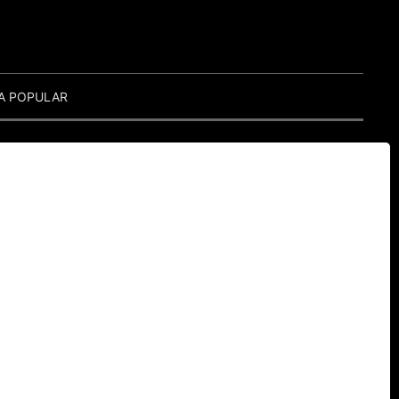
A POPULAR