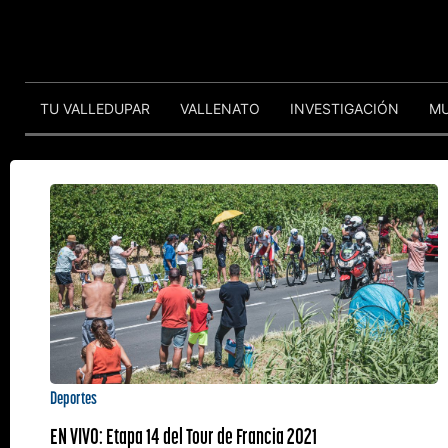
TU VALLEDUPAR
VALLENATO
INVESTIGACIÓN
M
Deportes
EN VIVO: Etapa 14 del Tour de Francia 2021