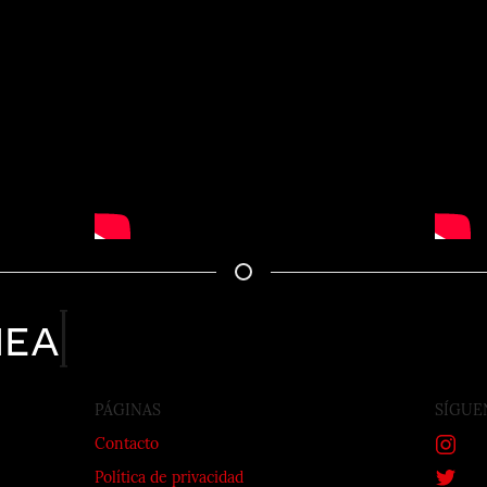
nea
PÁGINAS
SÍGUE
Contacto
Política de privacidad