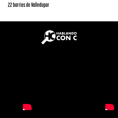
22 barrios de Valledupar