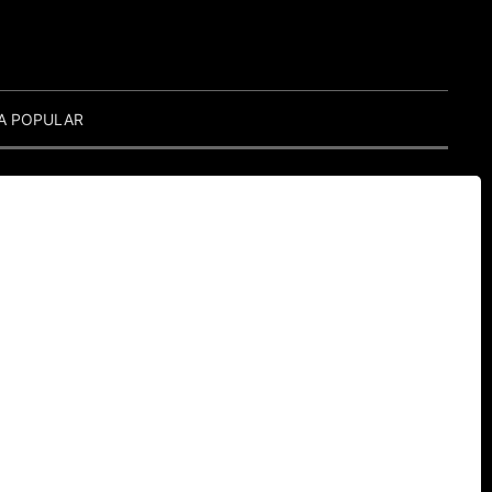
A POPULAR