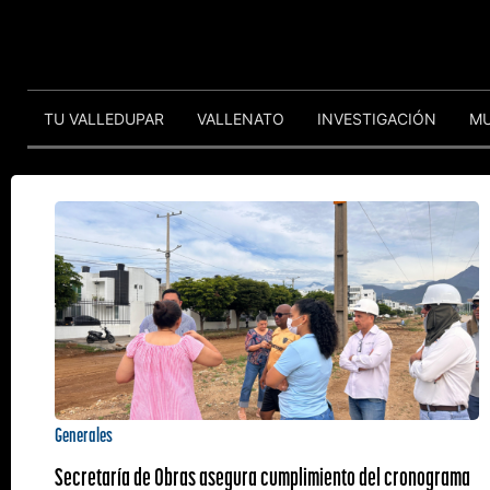
TU VALLEDUPAR
VALLENATO
INVESTIGACIÓN
M
Generales
Secretaría de Obras asegura cumplimiento del cronograma