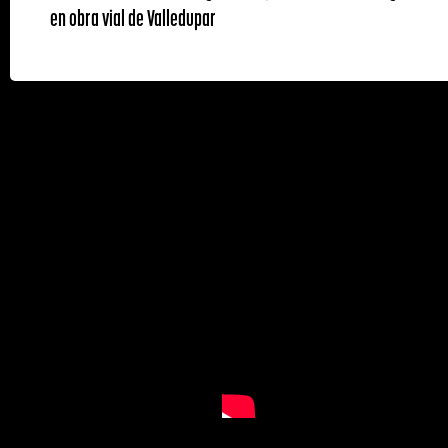
en obra vial de Valledupar