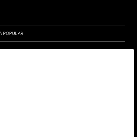
A POPULAR