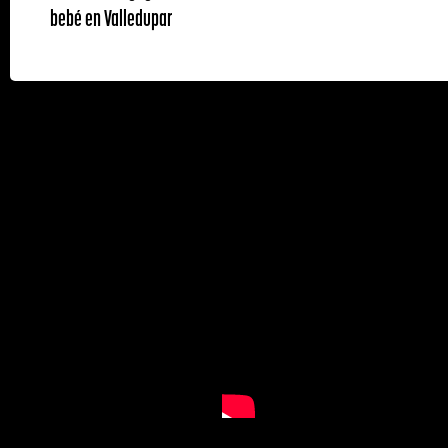
bebé en Valledupar