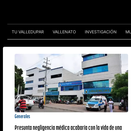
TU VALLEDUPAR
VALLENATO
INVESTIGACIÓN
M
Generales
Presunta negligencia médica acabaría con la vida de una