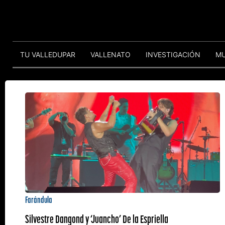
TU VALLEDUPAR
VALLENATO
INVESTIGACIÓN
M
Farándula
Silvestre Dangond y ‘Juancho’ De la Espriella