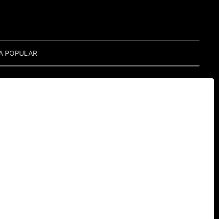
A POPULAR