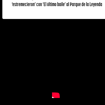
‘estremecieron’ con ‘El último baile’ al Parque de la Leyenda