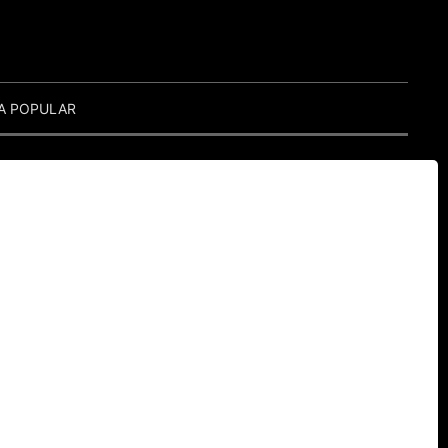
A POPULAR