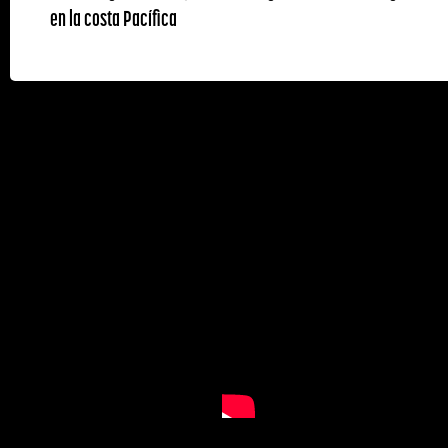
en la costa Pacífica