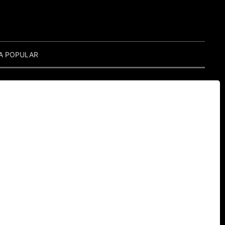
A POPULAR