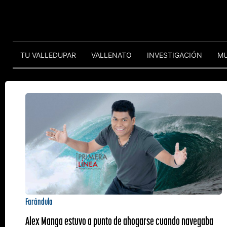
TU VALLEDUPAR
VALLENATO
INVESTIGACIÓN
M
Farándula
Alex Manga estuvo a punto de ahogarse cuando navegaba