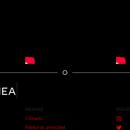
nea
PÁGINAS
SÍGUE
Contacto
Política de privacidad