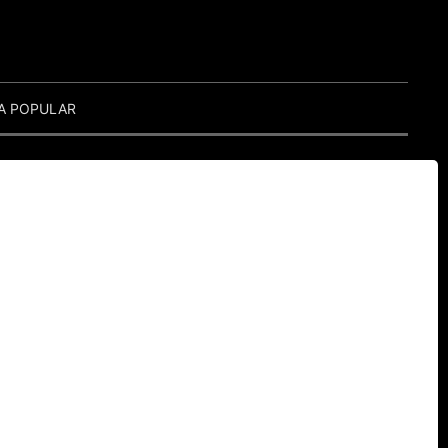
A POPULAR