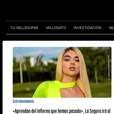
TU VALLEDUPAR
VALLENATO
INVESTIGACIÓN
M
Entretenimiento
«Aprendan del infierno que hemos pasado», La Segura irá al