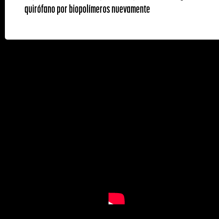
quirófano por biopolímeros nuevamente