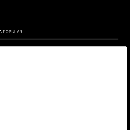
A POPULAR