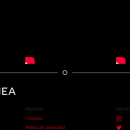
nea
PÁGINAS
SÍGUE
Contacto
Política de privacidad