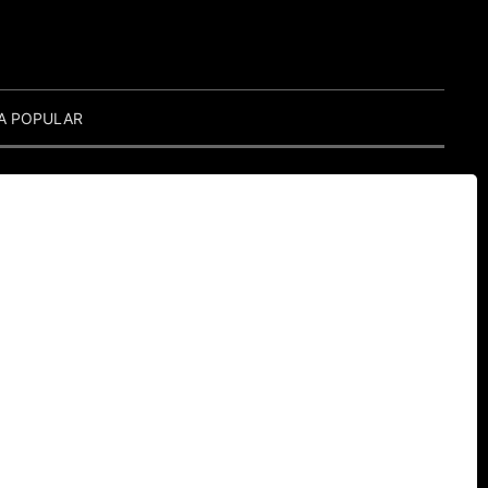
A POPULAR