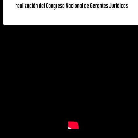
realización del Congreso Nacional de Gerentes Jurídicos