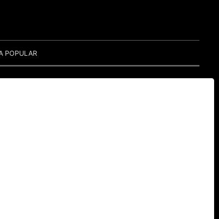
A POPULAR