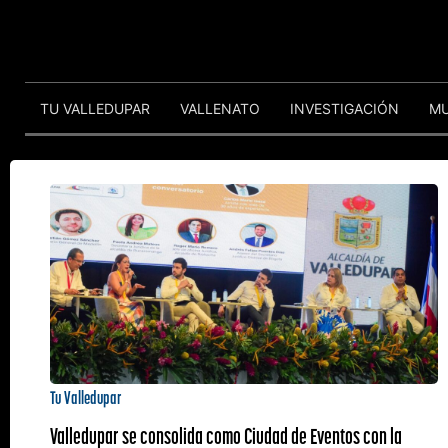
TU VALLEDUPAR
VALLENATO
INVESTIGACIÓN
M
Tu Valledupar
Valledupar se consolida como Ciudad de Eventos con la