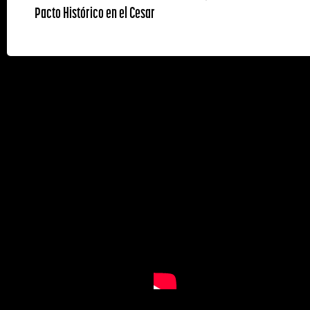
Pacto Histórico en el Cesar