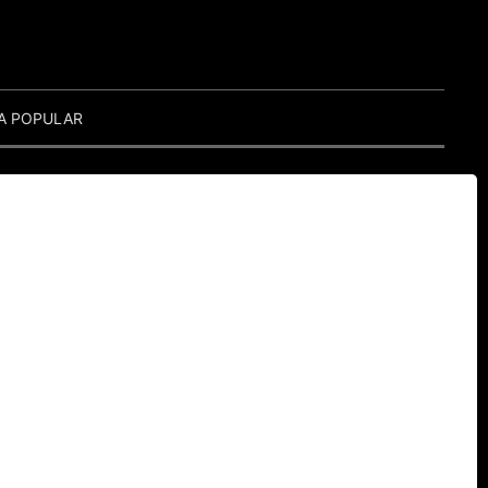
A POPULAR