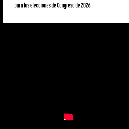
para las elecciones de Congreso de 2026