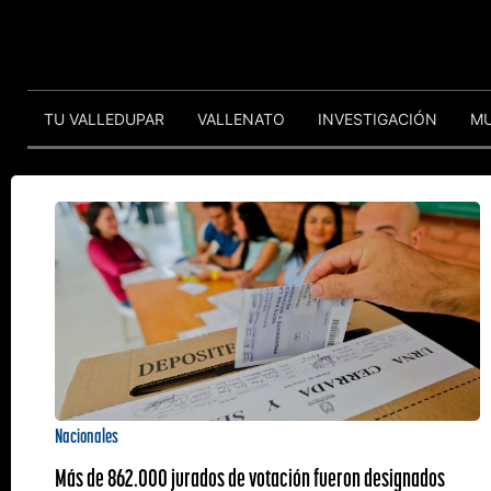
TU VALLEDUPAR
VALLENATO
INVESTIGACIÓN
M
Nacionales
Más de 862.000 jurados de votación fueron designados