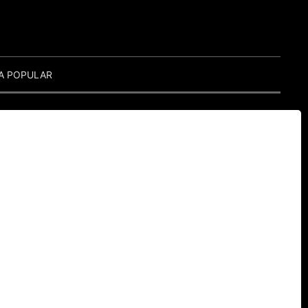
A POPULAR