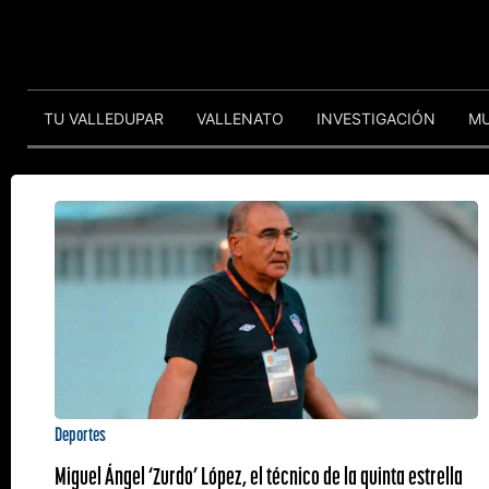
TU VALLEDUPAR
VALLENATO
INVESTIGACIÓN
M
Deportes
Miguel Ángel ‘Zurdo’ López, el técnico de la quinta estrella