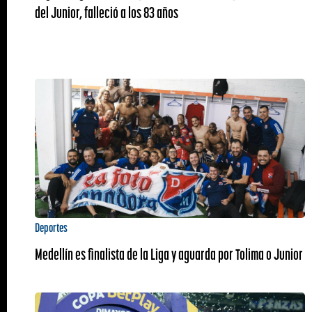
del Junior, falleció a los 83 años
Deportes
Medellín es finalista de la Liga y aguarda por Tolima o Junior