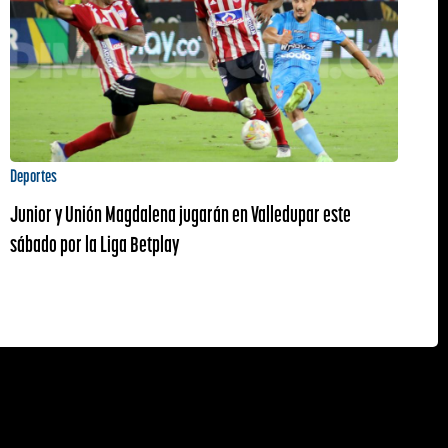
Deportes
Junior y Unión Magdalena jugarán en Valledupar este
sábado por la Liga Betplay