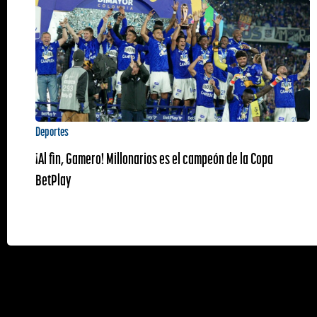
Deportes
¡Al fin, Gamero! Millonarios es el campeón de la Copa
BetPlay