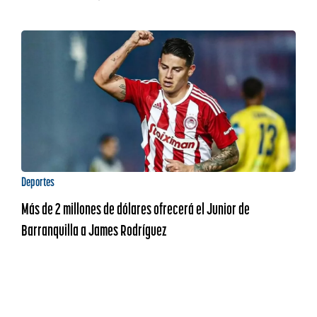
Deportes
Más de 2 millones de dólares ofrecerá el Junior de
Barranquilla a James Rodríguez