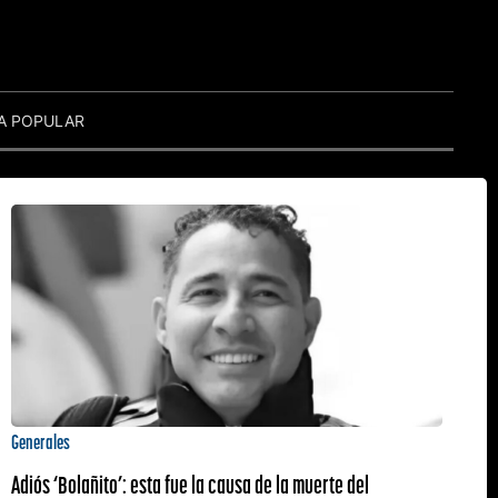
A POPULAR
Generales
Adiós ‘Bolañito’: esta fue la causa de la muerte del