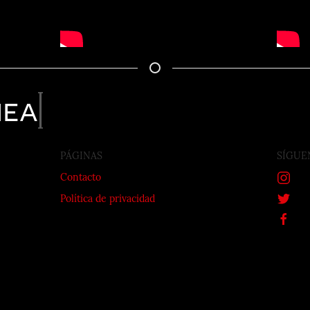
nea
PÁGINAS
SÍGUE
Contacto
Política de privacidad