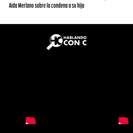
Aida Merlano sobre la condena a su hija