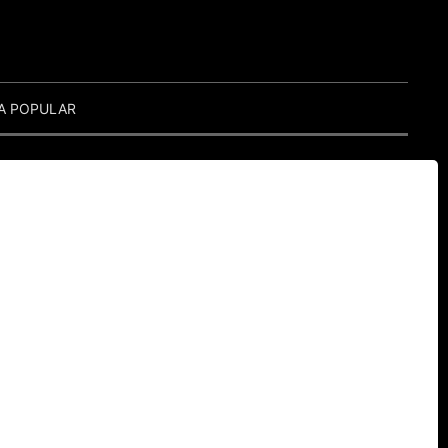
A POPULAR