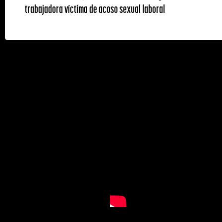
trabajadora víctima de acoso sexual laboral