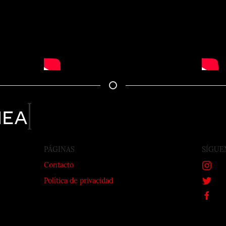
nea
PÁGINAS
SÍGUE
Contacto
Política de privacidad