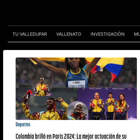
TU VALLEDUPAR
VALLENATO
INVESTIGACIÓN
M
Deportes
Colombia brilló en París 2024: La mejor actuación de su