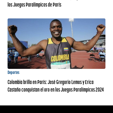
los Juegos Paralímpicos de París
Deportes
Colombia brilla en París: José Gregorio Lemos y Erica
Castaño conquistan el oro en los Juegos Paralímpicos 2024