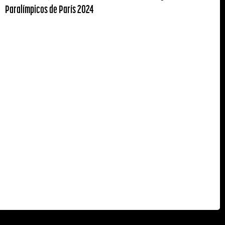
Paralímpicos de París 2024