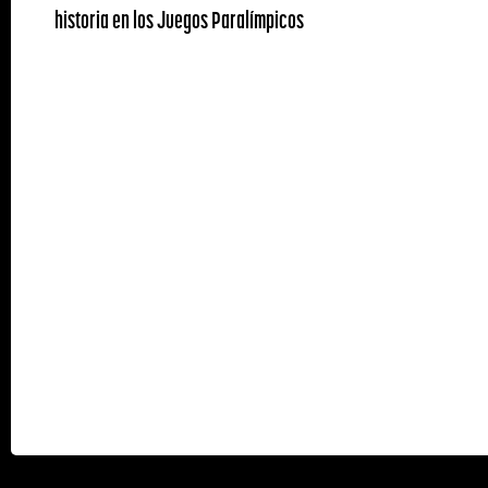
historia en los Juegos Paralímpicos