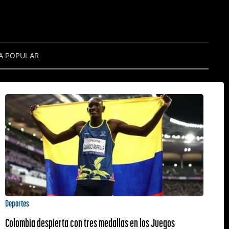
A POPULAR
Deportes
Colombia despierta con tres medallas en los Juegos