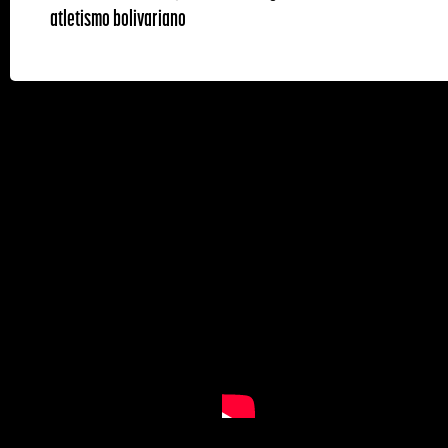
atletismo bolivariano