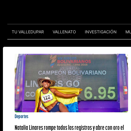
TU VALLEDUPAR
VALLENATO
INVESTIGACIÓN
M
Deportes
Natalia Linares rompe todos los registros y abre con oro el