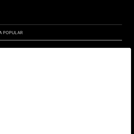
A POPULAR