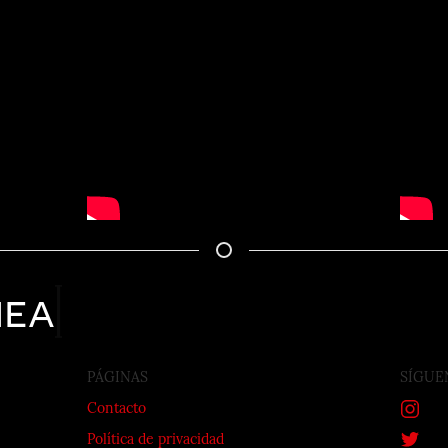
nea
PÁGINAS
SÍGUE
Contacto
Política de privacidad