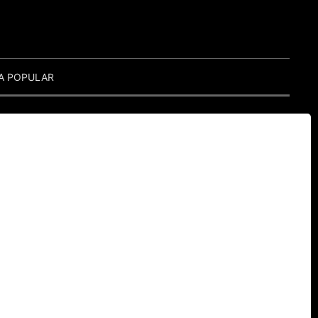
A POPULAR