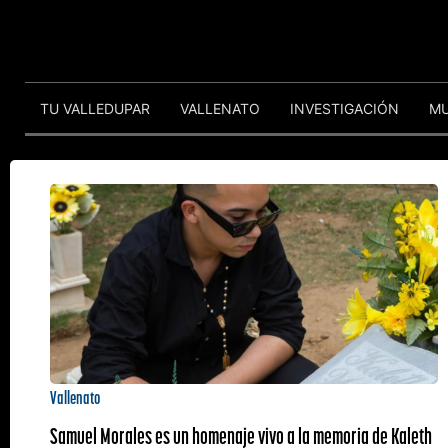
TU VALLEDUPAR
VALLENATO
INVESTIGACIÓN
M
Vallenato
Samuel Morales es un homenaje vivo a la memoria de Kaleth